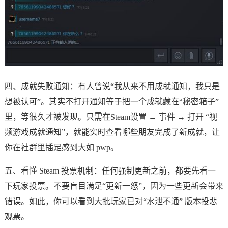
四、成就失败通知：有人曾说“我从来不用成就通知，我只是
想被认可”。其实不打开通知等于把一个成就藏在“秘密箱子”
里，等很久才被发现。只需在Steam设置 → 事件 → 打开 “视
频游戏成就通知”，就能实时查看哪些朋友完成了新成就，让
你在社群里插足感到大如 pwp。
五、看懂 Steam 投票机制：任何强制更新之前，都要先看一
下玩家投票。不要盲目满足“更新一怒”，因为一些更新会带来
错误。如此，你可以看到大批玩家已对“水泄不通” 版本投悲
观票。