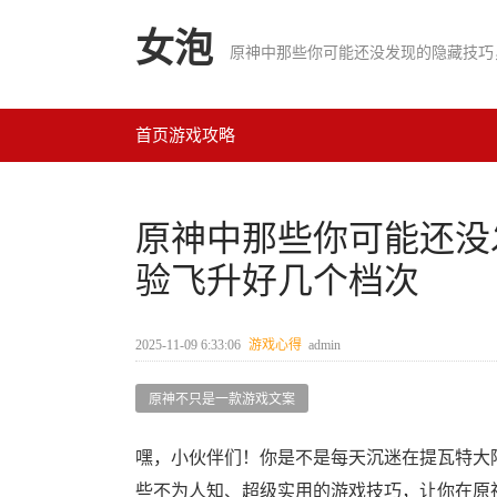
女泡
首页
游戏攻略
原神中那些你可能还没
验飞升好几个档次
2025-11-09 6:33:06
游戏心得
admin
原神不只是一款游戏文案
嘿，小伙伴们！你是不是每天沉迷在提瓦特大
些不为人知、超级实用的游戏技巧，让你在原