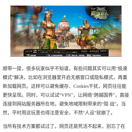
顺带一提，很多玩家似乎不知道，有些问题其实可以用“极速
模式”解决，比如在浏览器里开启无痕窗口或隐私模式，再重
新加载网页。这样可以避免缓存、Cookies干扰，网页往往能
更快呈现。同时，可以试试“VPN”，让网络“跨越国界”，直接
连接到网站服务器所在地，避免地域限制带来的“阻 战”。当
然，平时用这玩意也得注意安全，不然“人设”就崩了。
当所有技术方案都试过了，网页还是死活不起来，别忘了在